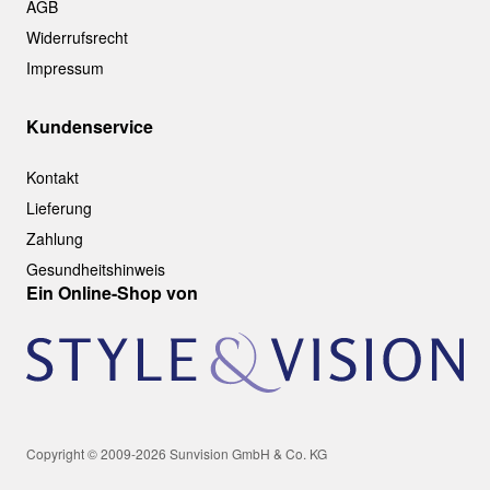
AGB
Widerrufsrecht
Impressum
Kundenservice
Kontakt
Lieferung
Zahlung
Gesundheitshinweis
Ein Online-Shop von
Copyright © 2009-2026 Sunvision GmbH & Co. KG