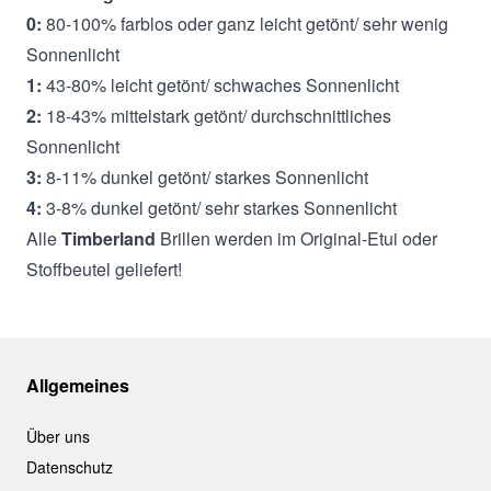
0:
80-100% farblos oder ganz leicht getönt/ sehr wenig
Sonnenlicht
1:
43-80% leicht getönt/ schwaches Sonnenlicht
2:
18-43% mittelstark getönt/ durchschnittliches
Sonnenlicht
3:
8-11% dunkel getönt/ starkes Sonnenlicht
4:
3-8% dunkel getönt/ sehr starkes Sonnenlicht
Alle
Timberland
Brillen werden im Original-Etui oder
Stoffbeutel geliefert!
Allgemeines
Über uns
Datenschutz