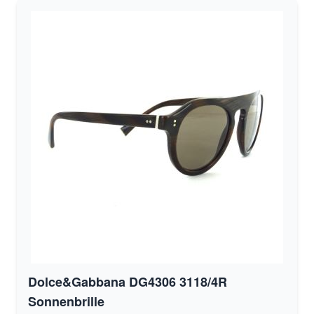
Dolce&Gabbana DG4306 3118/4R
Sonnenbrille