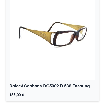
Dolce&Gabbana DG5002 B 538 Fassung
155,00 €