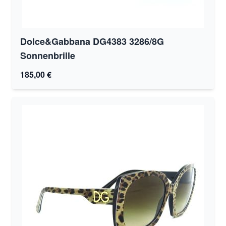
Dolce&Gabbana DG4383 3286/8G
Sonnenbrille
185,00 €