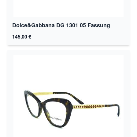
Dolce&Gabbana DG 1301 05 Fassung
145,00 €