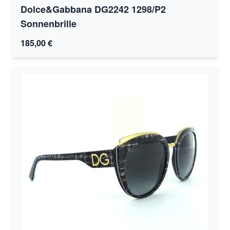
Dolce&Gabbana DG2242 1298/P2
Sonnenbrille
185,00 €