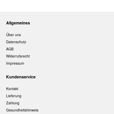
Allgemeines
Über uns
Datenschutz
AGB
Widerrufsrecht
Impressum
Kundenservice
Kontakt
Lieferung
Zahlung
Gesundheitshinweis