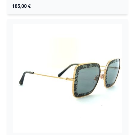
185,00 €