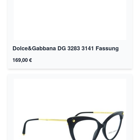
Dolce&Gabbana DG 3283 3141 Fassung
169,00 €