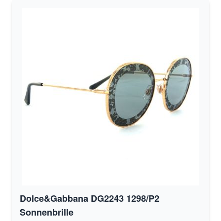
Dolce&Gabbana DG2243 1298/P2
Sonnenbrille