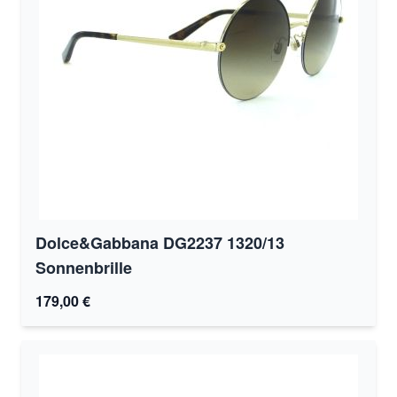
Dolce&Gabbana DG2237 1320/13
Sonnenbrille
179,00 €