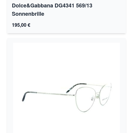
Dolce&Gabbana DG4341 569/13
Sonnenbrille
195,00 €