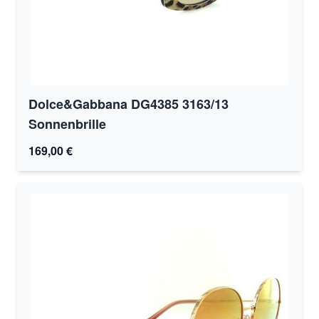
Dolce&Gabbana DG4385 3163/13
Sonnenbrille
169,00 €