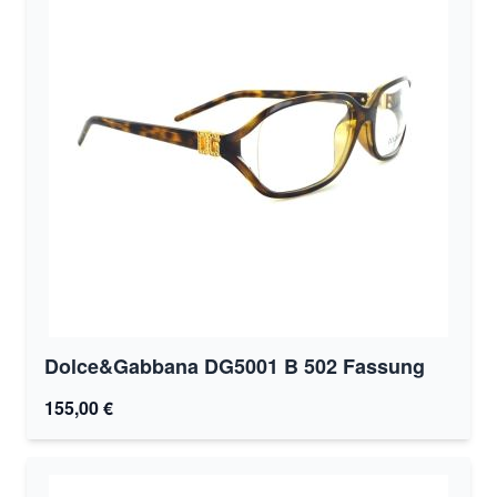
Dolce&Gabbana DG5001 B 502 Fassung
155,00 €