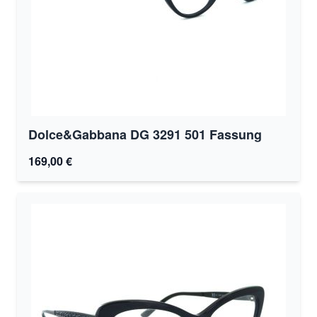
Dolce&Gabbana DG 3291 501 Fassung
169,00 €