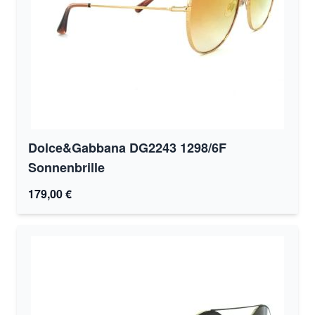
Dolce&Gabbana DG2243 1298/6F
Sonnenbrille
179,00 €