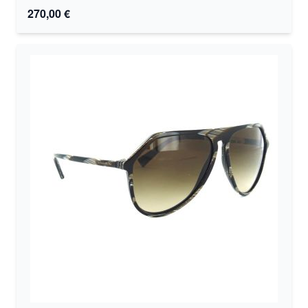
270,00 €