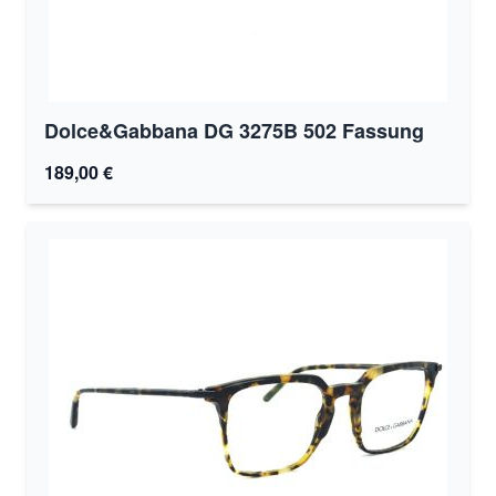
Dolce&Gabbana DG 3275B 502 Fassung
189,00 €