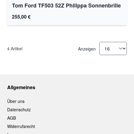
Tom Ford TF503 52Z Philippa Sonnenbrille
255,00 €
4
Artikel
Anzeigen
Allgemeines
Über uns
Datenschutz
AGB
Widerrufsrecht