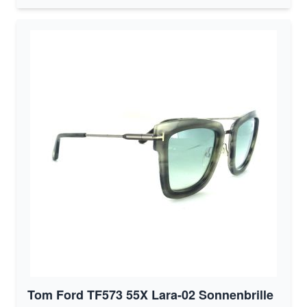
Tom Ford TF573 55X Lara-02 Sonnenbrille