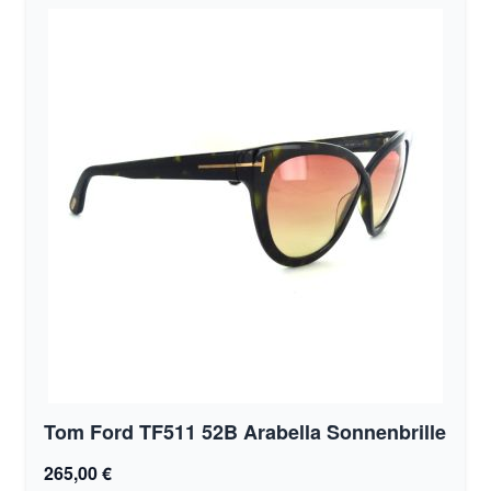
Tom Ford TF511 52B Arabella Sonnenbrille
265,00 €