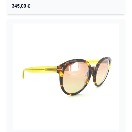
345,00 €