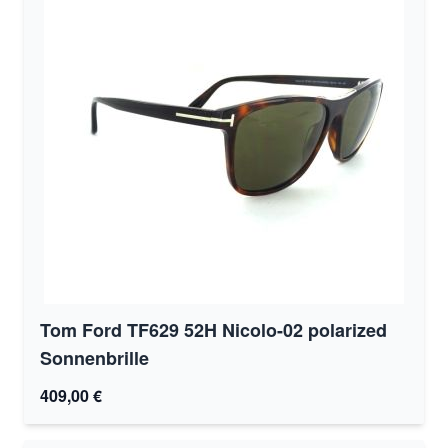
Tom Ford TF629 52H Nicolo-02 polarized
Sonnenbrille
409,00 €