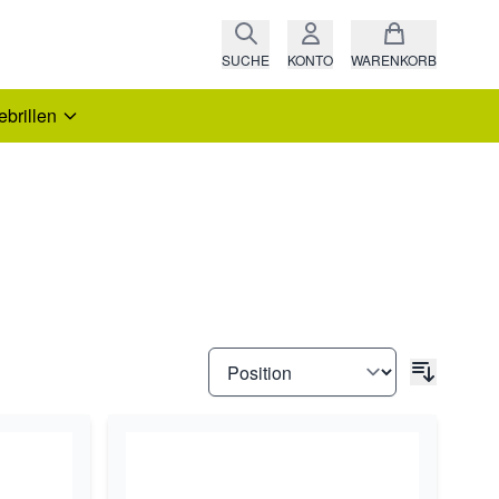
SUCHE
KONTO
WARENKORB
ebrillen