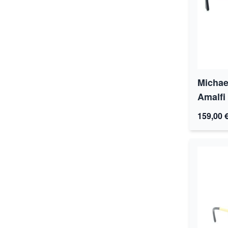
Michae
Amalfi
159,00 