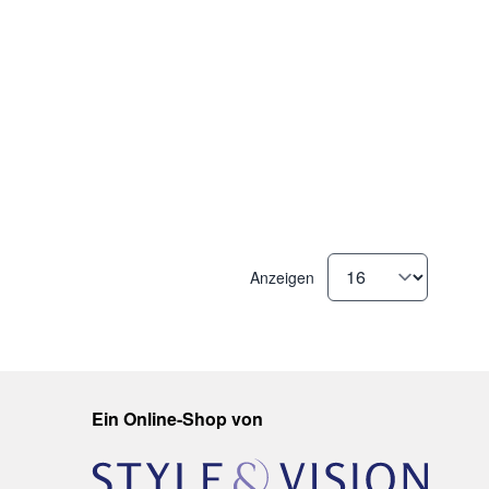
Anzeigen
Ein Online-Shop von