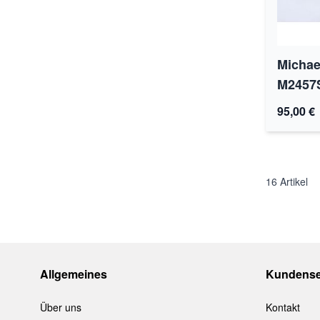
Michae
M2457
95,00 €
16
Artikel
Allgemeines
Kundense
Über uns
Kontakt