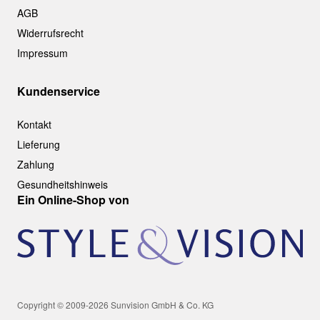
AGB
Widerrufsrecht
Impressum
Kundenservice
Kontakt
Lieferung
Zahlung
Gesundheitshinweis
Ein Online-Shop von
Copyright © 2009-2026 Sunvision GmbH & Co. KG