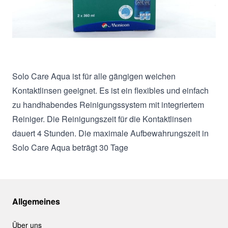
Beschreibung
Solo Care Aqua ist für alle gängigen weichen
Kontaktlinsen geeignet. Es ist ein flexibles und einfach
zu handhabendes Reinigungssystem mit integriertem
Reiniger. Die Reinigungszeit für die Kontaktlinsen
dauert 4 Stunden. Die maximale Aufbewahrungszeit in
Solo Care Aqua beträgt 30 Tage
Allgemeines
Über uns