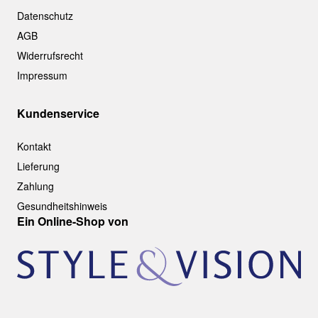
Datenschutz
AGB
Widerrufsrecht
Impressum
Kundenservice
Kontakt
Lieferung
Zahlung
Gesundheitshinweis
Ein Online-Shop von