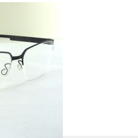
 die Leichtigkeit,