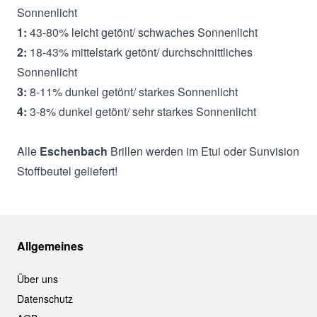
Sonnenlicht
1:
43-80% leicht getönt/ schwaches Sonnenlicht
2:
18-43% mittelstark getönt/ durchschnittliches
Sonnenlicht
3:
8-11% dunkel getönt/ starkes Sonnenlicht
4:
3-8% dunkel getönt/ sehr starkes Sonnenlicht
Alle
Eschenbach
Brillen werden im Etui oder Sunvision
Stoffbeutel geliefert!
Allgemeines
Über uns
Datenschutz