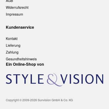
AGB
Widerrufsrecht
Impressum
Kundenservice
Kontakt
Lieferung
Zahlung
Gesundheitshinweis
Ein Online-Shop von
Copyright © 2009-2026 Sunvision GmbH & Co. KG