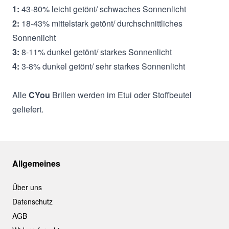
1:
43-80% leicht getönt/ schwaches Sonnenlicht
2:
18-43% mittelstark getönt/ durchschnittliches
Sonnenlicht
3:
8-11% dunkel getönt/ starkes Sonnenlicht
4:
3-8% dunkel getönt/ sehr starkes Sonnenlicht
Alle
CYou
Brillen werden im Etui oder Stoffbeutel
geliefert.
Allgemeines
Über uns
Datenschutz
AGB