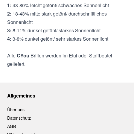
1:
43-80% leicht getönt/ schwaches Sonnenlicht
2:
18-43% mittelstark getönt/ durchschnittliches
Sonnenlicht
3:
8-11% dunkel getönt/ starkes Sonnenlicht
4:
3-8% dunkel getönt/ sehr starkes Sonnenlicht
Alle
CYou
Brillen werden im Etui oder Stoffbeutel
geliefert.
Allgemeines
Über uns
Datenschutz
AGB