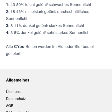
1:
43-80% leicht getönt/ schwaches Sonnenlicht
2:
18-43% mittelstark getönt/ durchschnittliches
Sonnenlicht
3:
8-11% dunkel getönt/ starkes Sonnenlicht
4:
3-8% dunkel getönt/ sehr starkes Sonnenlicht
Alle
CYou
Brillen werden im Etui oder Stoffbeutel
geliefert.
Allgemeines
Über uns
Datenschutz
AGB