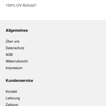
100% UV-Schutz!!
Allgemeines
Über uns
Datenschutz
AGB
Widerrufsrecht
Impressum
Kundenservice
Kontakt
Lieferung
Zahlung