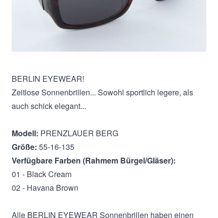
Beschreibung
BERLIN EYEWEAR!
Zeitlose Sonnenbrillen... Sowohl sportlich legere, als
auch schick elegant...
Modell:
PRENZLAUER BERG
Größe:
55-16-135
Verfügbare Farben (Rahmem Bürgel/Gläser):
01 - Black Cream
02 - Havana Brown
Alle BERLIN EYEWEAR Sonnenbrillen haben einen