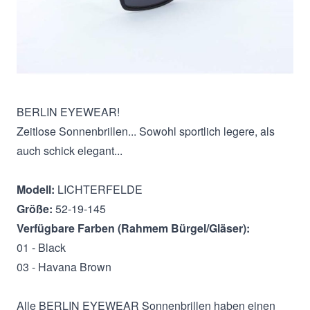
Beschreibung
BERLIN EYEWEAR!
Zeitlose Sonnenbrillen... Sowohl sportlich legere, als
auch schick elegant...
Modell:
LICHTERFELDE
Größe:
52-19-145
Verfügbare Farben (Rahmem Bürgel/Gläser):
01 - Black
03 - Havana Brown
Alle BERLIN EYEWEAR Sonnenbrillen haben einen