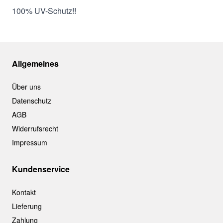
100% UV-Schutz!!
Allgemeines
Über uns
Datenschutz
AGB
Widerrufsrecht
Impressum
Kundenservice
Kontakt
Lieferung
Zahlung